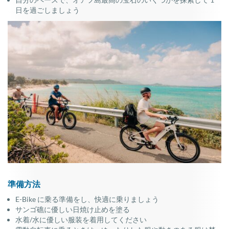
日を過ごしましょう
準備方法
E-Bike に乗る準備をし、快適に乗りましょう
サンゴ礁に優しい日焼け止めを塗る
水着/水に優しい服装を着用してください