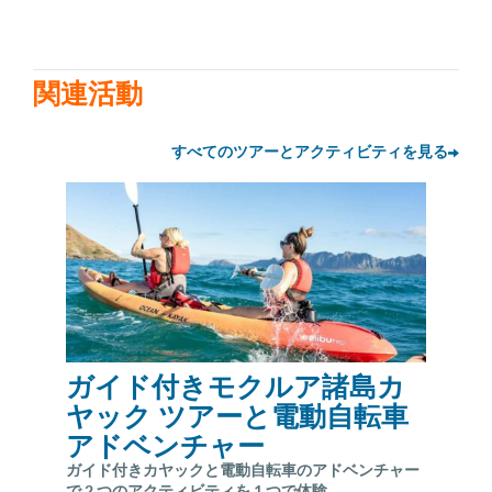
関連活動
すべてのツアーとアクティビティを見る
ガイド付きモクルア諸島カ
ヤック ツアーと電動自転車
アドベンチャー
ガイド付きカヤックと電動自転車のアドベンチャー
で 2 つのアクティビティを 1 つで体験