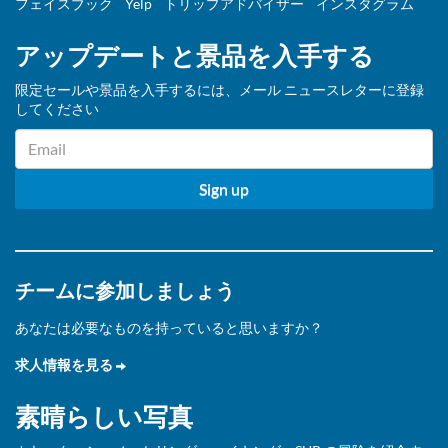
フェイスブック
Yelp
トリップアドバイザー
インスタグラム
アップデートと景品を入手する
限定セールや景品を入手するには、メール ニュースレターに登録
してください
チームに参加しましょう
あなたは必要なものを持っていると思いますか？
求人情報を見る
素晴らしい写真