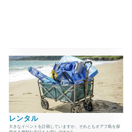
レンタル
大きなイベントを計画していますか、それともオアフ島を探
索する便利な方法をお探しですか?