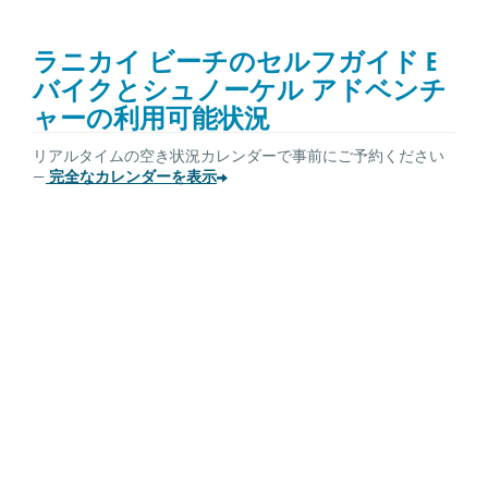
ラニカイ ビーチのセルフガイド E
バイクとシュノーケル アドベンチ
ャーの利用可能状況
リアルタイムの空き状況カレンダーで事前にご予約ください
—
完全なカレンダーを表示