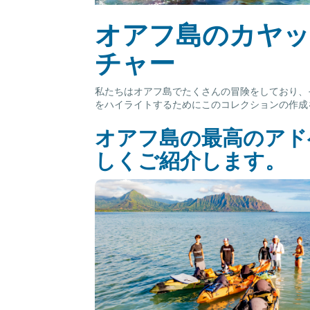
オアフ島のカヤッ
チャー
私たちはオアフ島でたくさんの冒険をしており、
をハイライトするためにこのコレクションの作成
オアフ島の最高のアド
しくご紹介します。