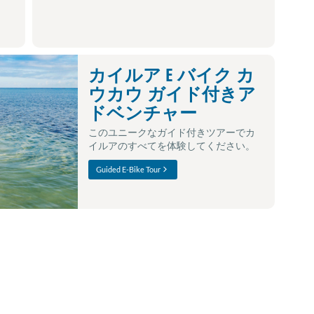
カイルア E バイク カ
ウカウ ガイド付きア
ドベンチャー
このユニークなガイド付きツアーでカ
イルアのすべてを体験してください。
Guided E-Bike Tour